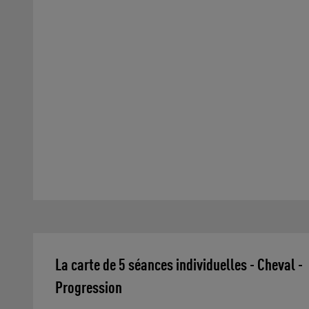
La carte de 5 séances individuelles - Cheval - 
Progression