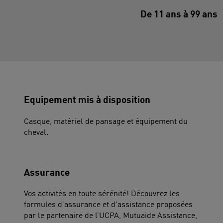
De 11 ans à 99 ans
Equipement mis à disposition
Casque, matériel de pansage et équipement du
cheval.
Assurance
Vos activités en toute sérénité! Découvrez les
formules d’assurance et d'assistance proposées
par le partenaire de l’UCPA, Mutuaide Assistance,