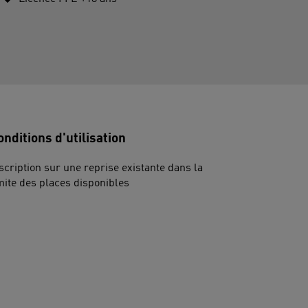
onditions d'utilisation
scription sur une reprise existante dans la
mite des places disponibles