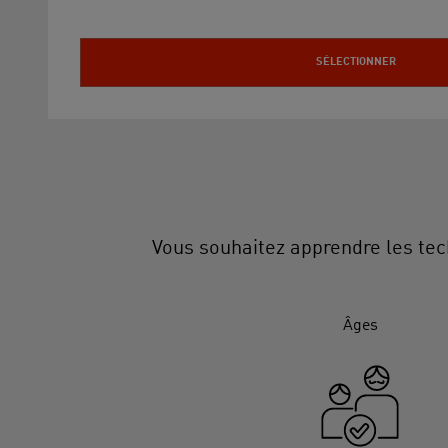
SÉLECTIONNER
Vous souhaitez apprendre les tec
Âges