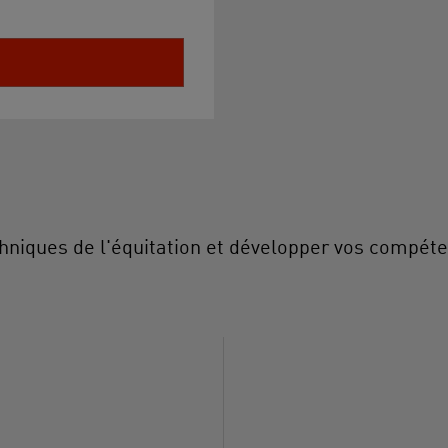
hniques de l'équitation et développer vos compéte