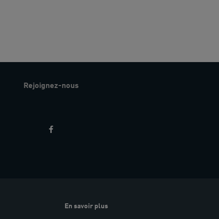
Rejoignez-nous
En savoir plus