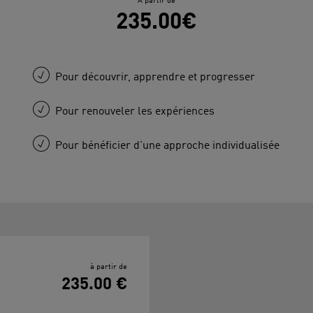
À partir de
235.00€
Pour découvrir, apprendre et progresser
Pour renouveler les expériences
Pour bénéficier d'une approche individualisée
à partir de
235.00 €