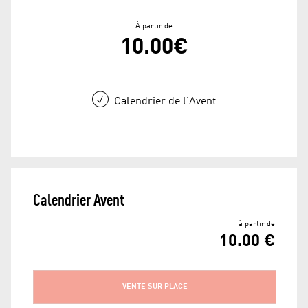
À partir de
10.00€
Calendrier de l'Avent
Calendrier Avent
à partir de
10.00 €
VENTE SUR PLACE