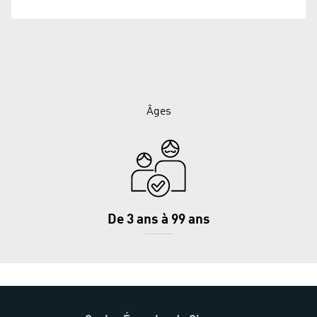
Âges
De 3 ans à 99 ans