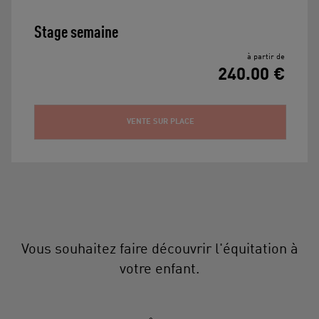
Stage semaine
à partir de
240.00 €
VENTE SUR PLACE
Vous souhaitez faire découvrir l'équitation à
votre enfant.