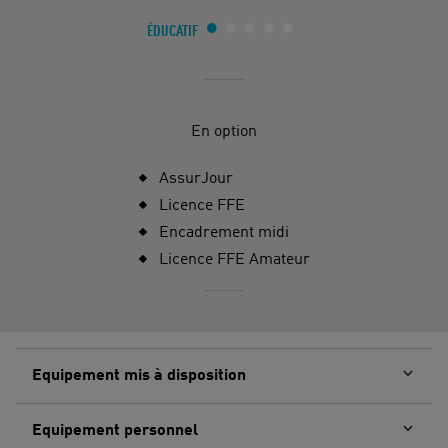
ÉDUCATIF
En option
AssurJour
Licence FFE
Encadrement midi
Licence FFE Amateur
Equipement mis à disposition
Equipement personnel