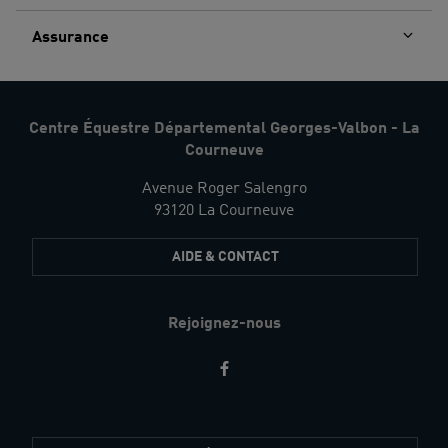
Assurance
Centre Équestre Départemental Georges-Valbon - La
Courneuve
Avenue Roger Salengro
93120 La Courneuve
AIDE & CONTACT
Rejoignez-nous