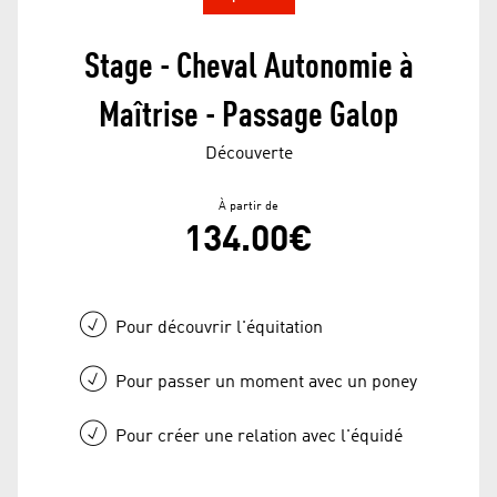
Stage - Cheval Autonomie à
Maîtrise - Passage Galop
Découverte
À partir de
134.00€
Pour découvrir l'équitation
Pour passer un moment avec un poney
Pour créer une relation avec l'équidé