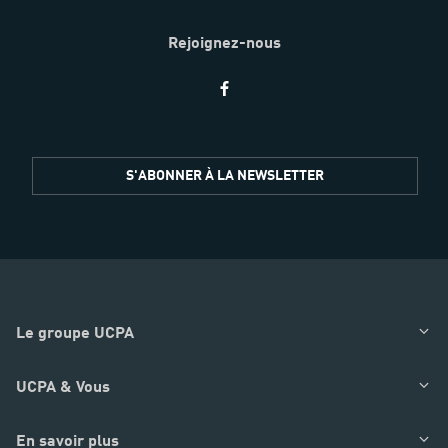
Rejoignez-nous
Restez
S'ABONNER À LA NEWSLETTER
informés
Le groupe UCPA
UCPA & Vous
En savoir plus