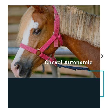
Cheval Autonomie