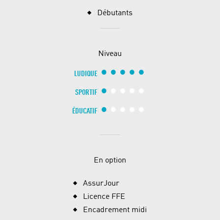
Débutants
Niveau
LUDIQUE
SPORTIF
ÉDUCATIF
En option
AssurJour
Licence FFE
Encadrement midi