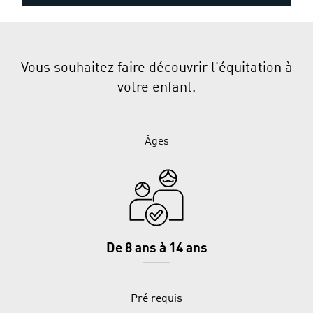
Vous souhaitez faire découvrir l'équitation à
votre enfant.
Âges
De 8 ans à 14 ans
Pré requis