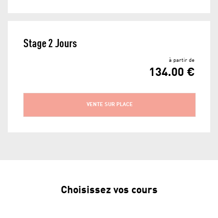
Stage 2 Jours
à partir de
134.00 €
VENTE SUR PLACE
Choisissez vos cours