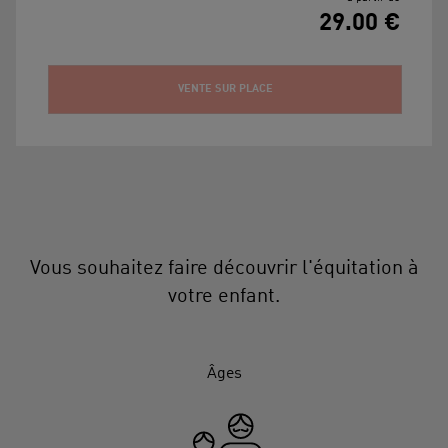
29.00 €
VENTE SUR PLACE
Vous souhaitez faire découvrir l'équitation à
votre enfant.
Âges