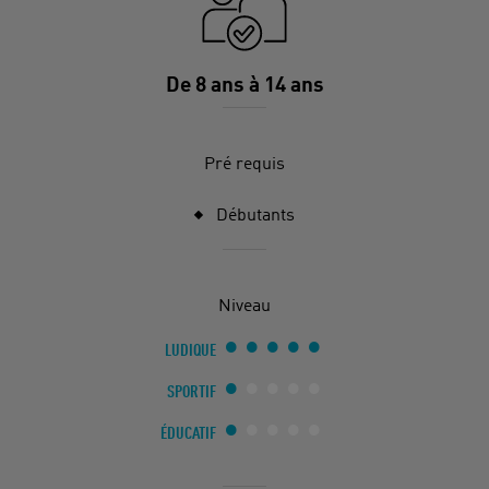
De 8 ans à 14 ans
Pré requis
Débutants
Niveau
LUDIQUE
SPORTIF
ÉDUCATIF