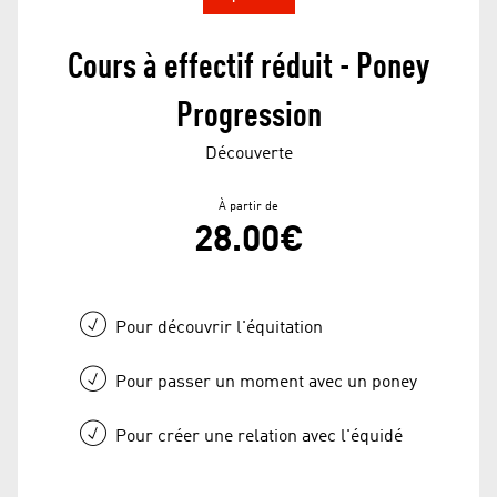
Cours à effectif réduit - Poney
Progression
Découverte
À partir de
28.00€
Pour découvrir l'équitation
Pour passer un moment avec un poney
Pour créer une relation avec l'équidé