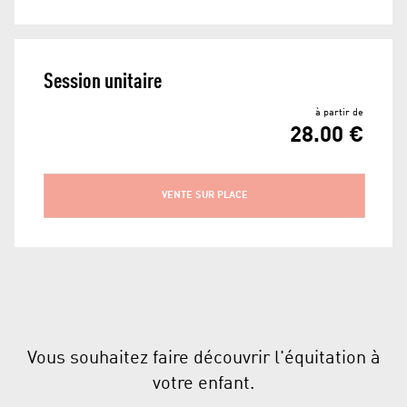
Session unitaire
à partir de
28.00 €
VENTE SUR PLACE
Vous souhaitez faire découvrir l'équitation à
votre enfant.