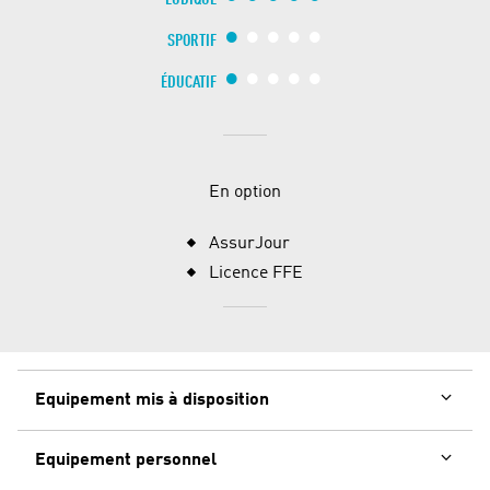
LUDIQUE
SPORTIF
ÉDUCATIF
En option
AssurJour
Licence FFE
Equipement mis à disposition
Equipement personnel