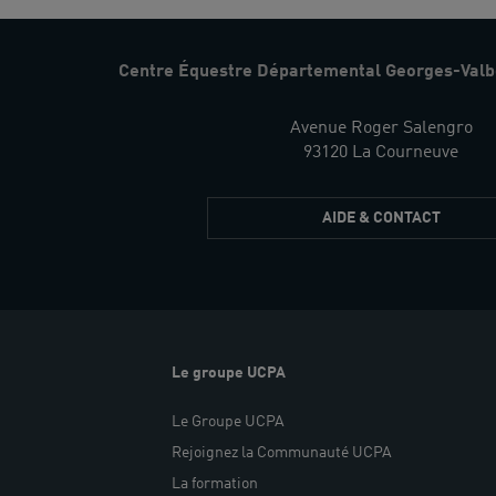
Centre Équestre Départemental Georges-Valb
Avenue Roger Salengro
93120 La Courneuve
AIDE & CONTACT
Le groupe UCPA
Le Groupe UCPA
Rejoignez la Communauté UCPA
La formation