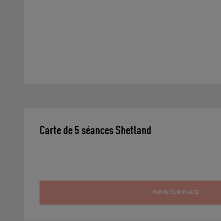
Carte de 5 séances Shetland  
VENTE SUR PLACE