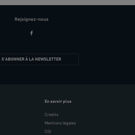
Rejoignez-nous
S'ABONNER À LA NEWSLETTER
En savoir plus
Credits
Mentions légales
CGI