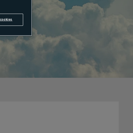
cookies