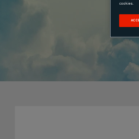
cookies.
ACC