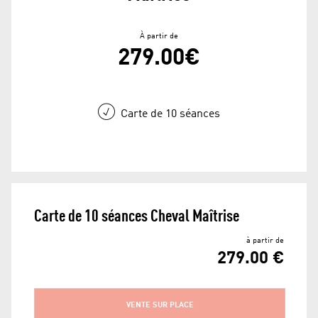
À partir de
279.00€
Carte de 10 séances
Carte de 10 séances Cheval Maîtrise
à partir de
279.00 €
VENTE SUR PLACE