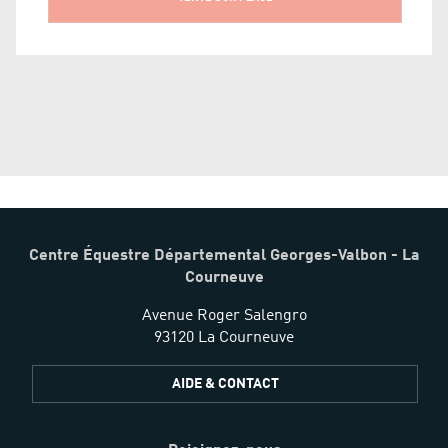
Centre Équestre Départemental Georges-Valbon - La
Courneuve
Avenue Roger Salengro
93120 La Courneuve
AIDE & CONTACT