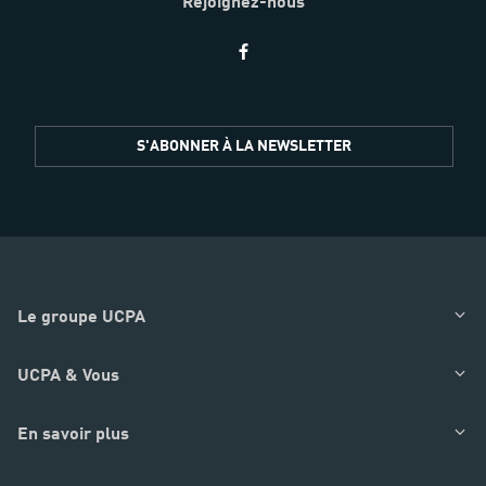
Rejoignez-nous
Restez
S'ABONNER À LA NEWSLETTER
informés
Le groupe UCPA
UCPA & Vous
En savoir plus