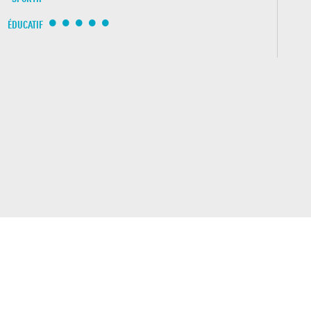
ÉDUCATIF