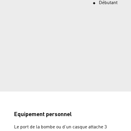
Débutant
Equipement personnel
Le port de la bombe ou d’un casque attache 3