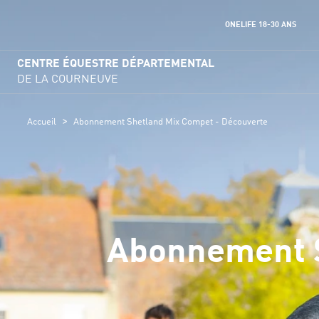
ONELIFE 18-30 ANS
CENTRE ÉQUESTRE DÉPARTEMENTAL
DE LA COURNEUVE
>
Accueil
Abonnement Shetland Mix Compet - Découverte
Abonnement S