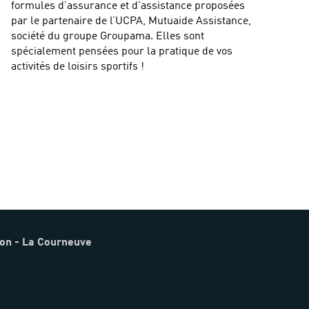
formules d’assurance et d'assistance proposées
par le partenaire de l’UCPA, Mutuaide Assistance,
société du groupe Groupama. Elles sont
spécialement pensées pour la pratique de vos
activités de loisirs sportifs !
on - La Courneuve