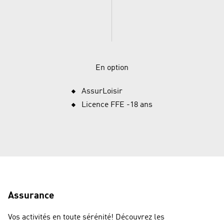
En option
AssurLoisir
Licence FFE -18 ans
Assurance
Vos activités en toute sérénité! Découvrez les