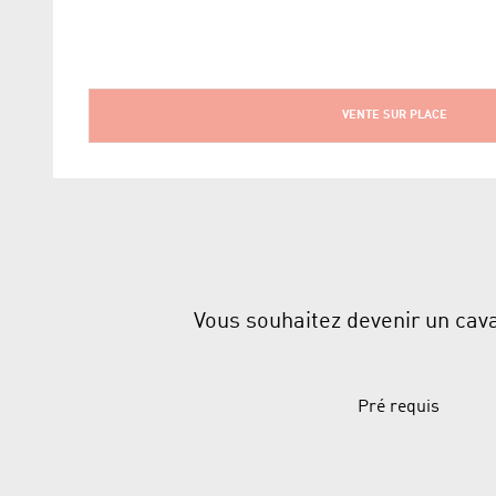
VENTE SUR PLACE
Vous souhaitez devenir un caval
Pré requis