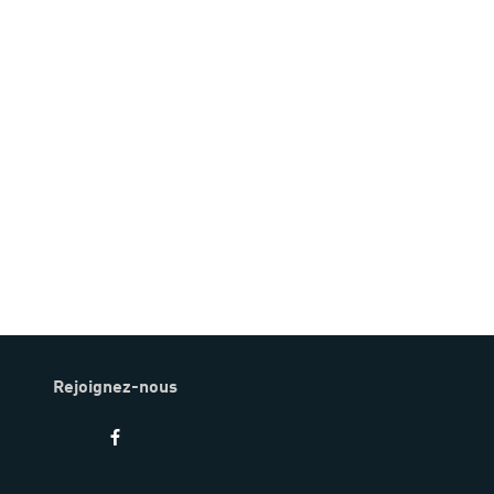
Rejoignez-nous