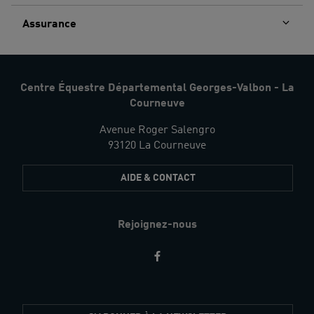
Assurance
Centre Équestre Départemental Georges-Valbon - La
Courneuve
Avenue Roger Salengro
93120 La Courneuve
AIDE & CONTACT
Rejoignez-nous