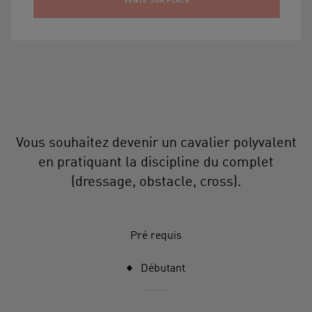
VENTE SUR PLACE
Vous souhaitez devenir un cavalier polyvalent
en pratiquant la discipline du complet
(dressage, obstacle, cross).
Pré requis
Débutant