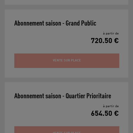
Abonnement saison - Grand Public
à partir de
720.50 €
VENTE SUR PLACE
Abonnement saison - Quartier Prioritaire
à partir de
654.50 €