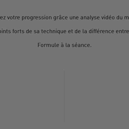
ez votre progression grâce une analyse vidéo du m
ts forts de sa technique et de la différence entre 
Formule à la séance.