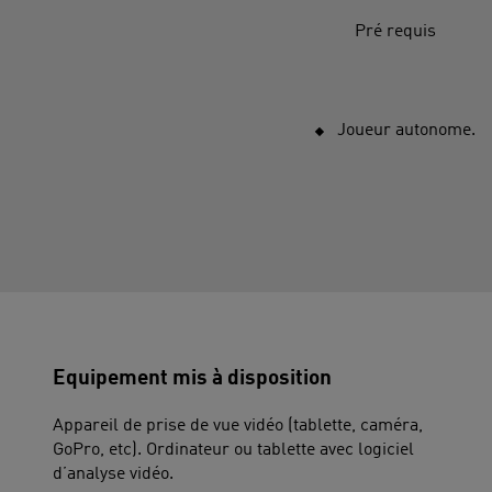
Pré requis
Joueur autonome.
Equipement mis à disposition
Appareil de prise de vue vidéo (tablette, caméra,
GoPro, etc). Ordinateur ou tablette avec logiciel
d’analyse vidéo.