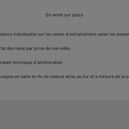
En vente sur place
éance individuelle sur les zones d’entraînement selon les besoi
tat des lieux par prise de vue vidéo
ravail technique d’amélioration
nalyse en salle en fin de séance et/ou au fur et à mesure de la 