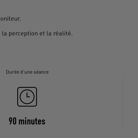
oniteur.
la perception et la réalité.
Durée d'une séance
90 minutes