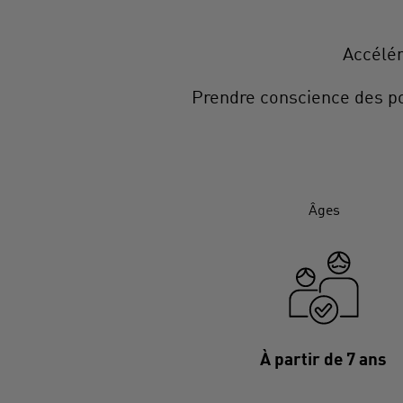
Accélér
Prendre conscience des poin
Âges
À partir de 7 ans