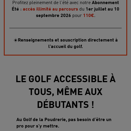
Profitez pleinement de l'été avec notre
Abonnement
Été
:
accès illimité au parcours
du
1er juillet au 10
septembre 2026
pour
110€
.
☀️
Renseignements et souscription directement à
l'accueil du golf.
LE GOLF ACCESSIBLE À
TOUS, MÊME AUX
DÉBUTANTS !
Au Golf de la Poudrerie, pas besoin d’être un
pro pour s’y mettre.