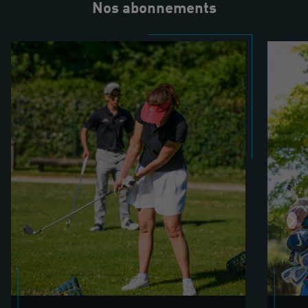
Nos abonnements