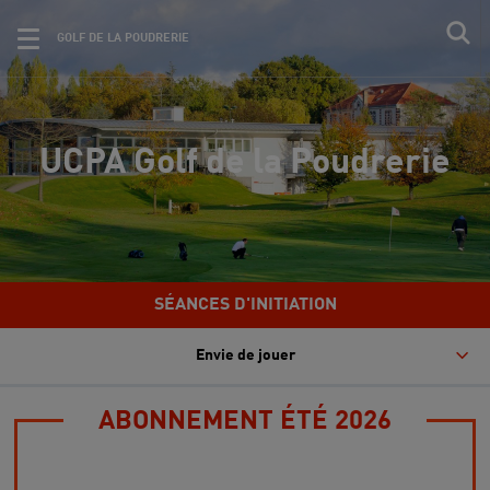
GOLF DE LA POUDRERIE
UCPA Golf de la Poudrerie
SÉANCES D'INITIATION
Envie de jouer
ABONNEMENT ÉTÉ 2026