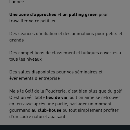
l’année
Une zone d’approches
et
un putting green
pour
travailler votre petit jeu
Des séances d’initiation et des animations pour petits et
grands
Des compétitions de classement et ludiques ouvertes à
tous les niveaux
Des salles disponibles pour vos séminaires et
événements d’entreprise
Mais le Golf de la Poudrerie, c’est bien plus que du golf
C’est un véritable
lieu de vie
, où l'on aime se retrouver
en terrasse après une partie, partager un moment
gourmand au
club-house
ou tout simplement profiter
d’un cadre naturel apaisant