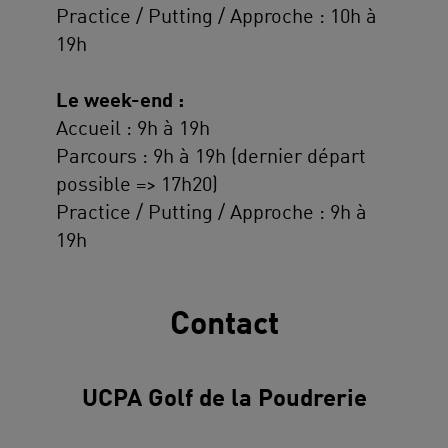
Practice / Putting / Approche : 10h à
19h
Le week-end :
Accueil : 9h à 19h
Parcours : 9h à 19h (dernier départ
possible => 17h20)
Practice / Putting / Approche : 9h à
19h
Contact
UCPA Golf de la Poudrerie