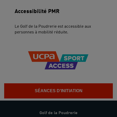
Accessibilité PMR
Le Golf de la Poudrerie est accessible aux
personnes à mobilité réduite.
SÉANCES D'INITIATION
Golf de la Poudrerie