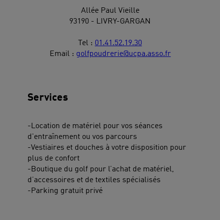
Allée Paul Vieille
93190 - LIVRY-GARGAN
Tel :
01.41.52.19.30
Email :
golfpoudrerie@ucpa.asso.fr
Services
-Location de matériel pour vos séances
d'entraînement ou vos parcours
-Vestiaires et douches à votre disposition pour
plus de confort
-Boutique du golf pour l’achat de matériel,
d’accessoires et de textiles spécialisés
-Parking gratuit privé