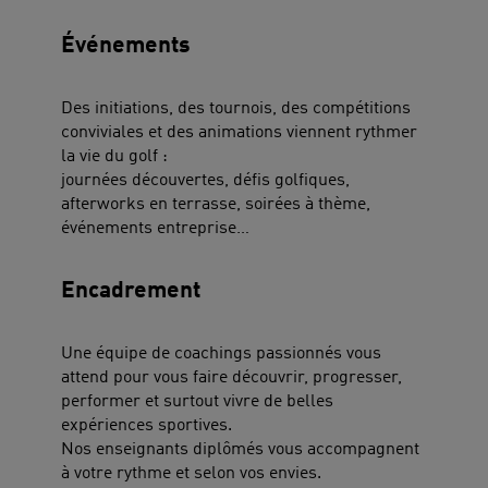
Événements
Des initiations, des tournois, des compétitions
conviviales et des animations viennent rythmer
la vie du golf :
journées découvertes, défis golfiques,
afterworks en terrasse, soirées à thème,
événements entreprise…
Encadrement
Une équipe de coachings passionnés vous
attend pour vous faire découvrir, progresser,
performer et surtout vivre de belles
expériences sportives.
Nos enseignants diplômés vous accompagnent
à votre rythme et selon vos envies.