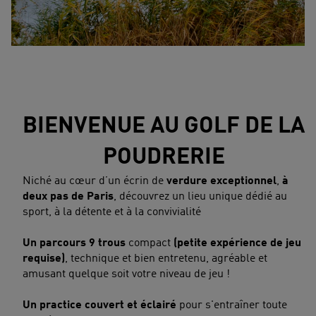
BIENVENUE AU GOLF DE LA
POUDRERIE
Niché au cœur d’un écrin de
verdure exceptionnel
,
à
deux pas de Paris
, découvrez un lieu unique dédié au
sport, à la détente et à la convivialité
Un parcours 9 trous
compact
(petite expérience de jeu
requise)
, technique et bien entretenu, agréable et
amusant quelque soit votre niveau de jeu !
Un practice couvert et éclairé
pour s'entraîner toute