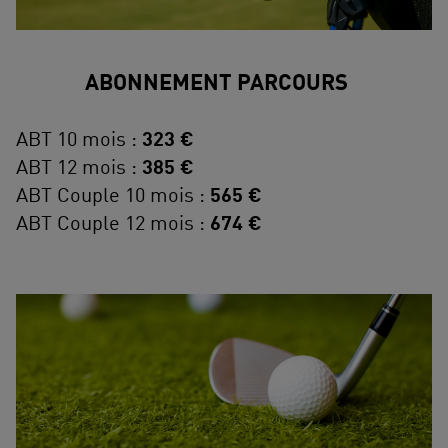
ABONNEMENT PARCOURS
ABT 10 mois :
323 €
ABT 12 mois :
385 €
ABT Couple 10 mois :
565 €
ABT Couple 12 mois :
674 €