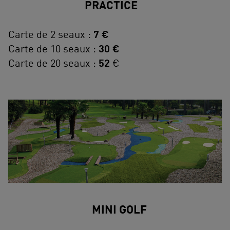
PRACTICE
Carte de 2 seaux :
7 €
Carte de 10 seaux :
30 €
Carte de 20 seaux :
52
€
MINI GOLF