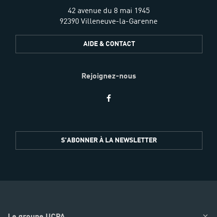
42 avenue du 8 mai 1945
92390 Villeneuve-la-Garenne
AIDE & CONTACT
Rejoignez-nous
Restez
S'ABONNER À LA NEWSLETTER
informés