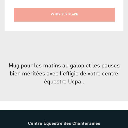
VENTE SUR PLACE
Mug pour les matins au galop et les pauses
bien méritées avec l'effigie de votre centre
équestre Ucpa .
Centre Équestre des Chanteraines