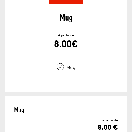
Mug
À partir de
8.00€
Mug
Mug
à partir de
8.00 €