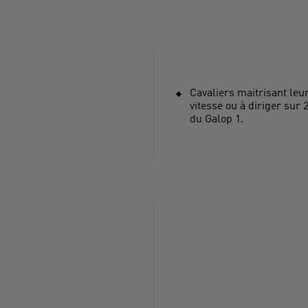
Cavaliers maitrisant leur
vitesse ou à diriger sur 2
du Galop 1.