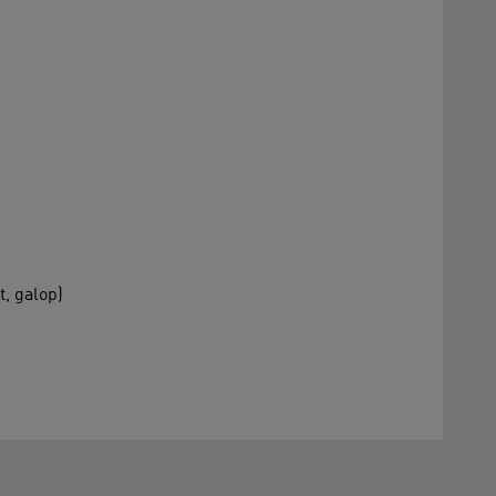
t, galop)