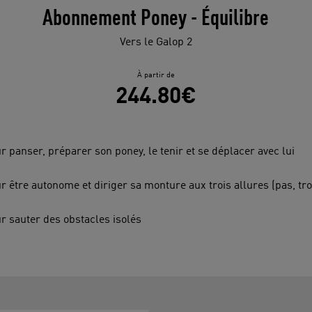
Abonnement Poney - Équilibre
Vers le Galop 2
À partir de
244.80€
r panser, préparer son poney, le tenir et se déplacer avec lui
r être autonome et diriger sa monture aux trois allures (pas, tro
r sauter des obstacles isolés