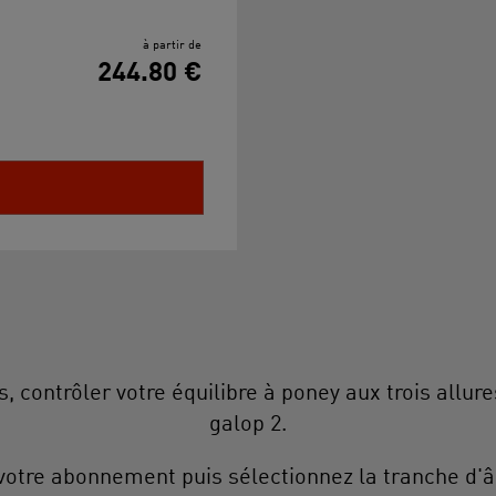
à partir de
244.80 €
contrôler votre équilibre à poney aux trois allure
galop 2.
votre abonnement puis sélectionnez la tranche d'