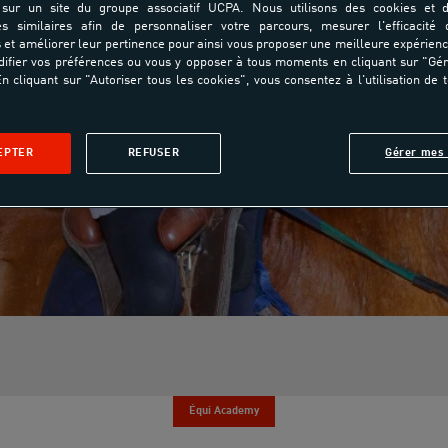
sur un site du groupe associatif UCPA. Nous utilisons des cookies et d
es similaires afin de personnaliser votre parcours, mesurer l'efficacité
et améliorer leur pertinence pour ainsi vous proposer une meilleure expérienc
ifier vos préférences ou vous y opposer à tous moments en cliquant sur "Gé
n cliquant sur "Autoriser tous les cookies", vous consentez à l'utilisation de 
EPTER
REFUSER
Gérer mes 
Équi Academy