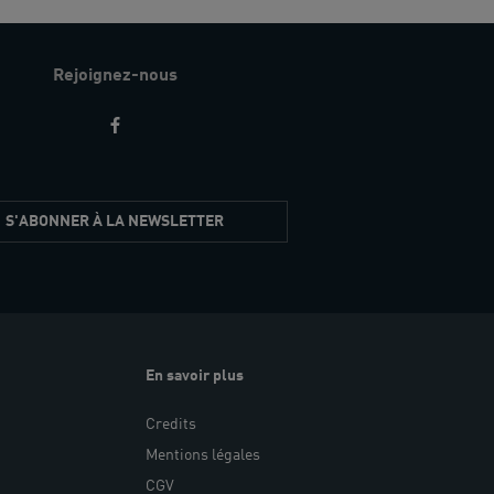
Rejoignez-nous
S'ABONNER À LA NEWSLETTER
En savoir plus
Credits
Mentions légales
CGV