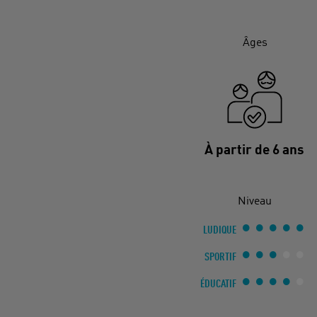
Âges
À partir de 6 ans
Niveau
LUDIQUE
SPORTIF
ÉDUCATIF