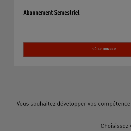
Abonnement Semestriel
SÉLECTIONNER
Vous souhaitez développer vos compétences, 
Choisissez 