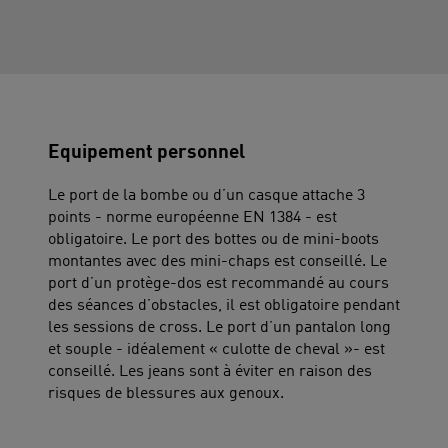
Equipement personnel
Le port de la bombe ou d’un casque attache 3
points - norme européenne EN 1384 - est
obligatoire. Le port des bottes ou de mini-boots
montantes avec des mini-chaps est conseillé. Le
port d’un protège-dos est recommandé au cours
des séances d’obstacles, il est obligatoire pendant
les sessions de cross. Le port d’un pantalon long
et souple - idéalement « culotte de cheval »- est
conseillé. Les jeans sont à éviter en raison des
risques de blessures aux genoux.