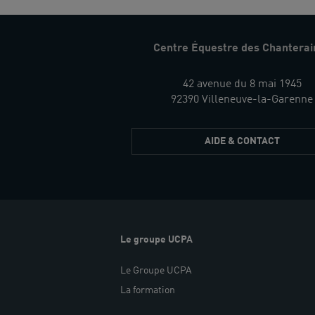
Centre Équestre des Chanterai
42 avenue du 8 mai 1945
92390 Villeneuve-la-Garenne
AIDE & CONTACT
Le groupe UCPA
Le Groupe UCPA
La formation