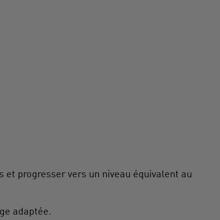
s et progresser vers un niveau équivalent au
âge adaptée.