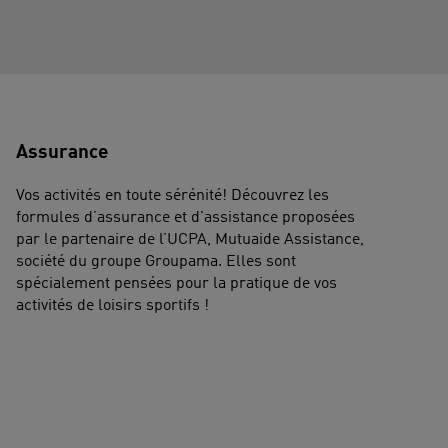
Assurance
Vos activités en toute sérénité! Découvrez les
formules d’assurance et d'assistance proposées
par le partenaire de l’UCPA, Mutuaide Assistance,
société du groupe Groupama. Elles sont
spécialement pensées pour la pratique de vos
activités de loisirs sportifs !