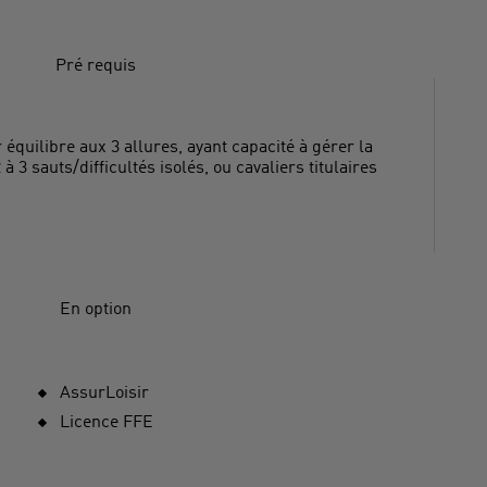
Pré requis
 équilibre aux 3 allures, ayant capacité à gérer la
 à 3 sauts/difficultés isolés, ou cavaliers titulaires
En option
AssurLoisir
Licence FFE