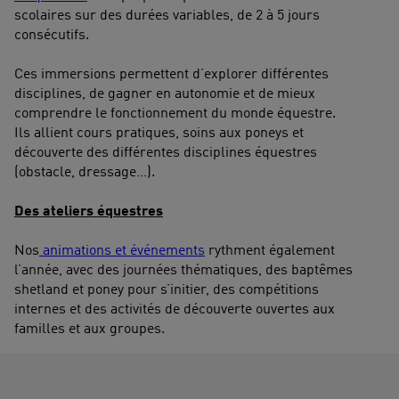
scolaires sur des durées variables, de 2 à 5 jours
consécutifs.
Ces immersions permettent d’explorer différentes
disciplines, de gagner en autonomie et de mieux
comprendre le fonctionnement du monde équestre.
Ils allient cours pratiques, soins aux poneys et
découverte des différentes disciplines équestres
(obstacle, dressage…).
Des ateliers équestres
Nos
animations et événements
rythment également
l’année, avec des journées thématiques, des baptêmes
shetland et poney pour s’initier, des compétitions
internes et des activités de découverte ouvertes aux
familles et aux groupes.