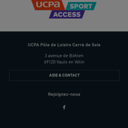
UCPA Pôle de Loisirs Carré de Soie
3 avenue de Böhlen
69120 Vaulx en Vélin
AIDE & CONTACT
Rejoignez-nous