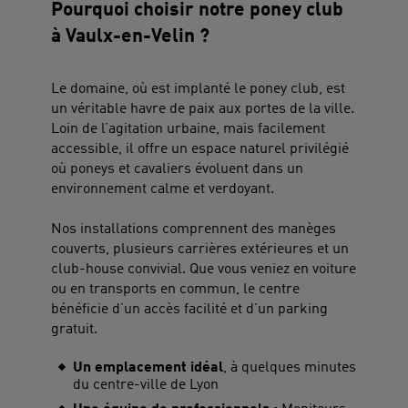
Pourquoi choisir notre poney club
à Vaulx-en-Velin ?
Le domaine, où est implanté le poney club, est
un véritable havre de paix aux portes de la ville.
Loin de l’agitation urbaine, mais facilement
accessible, il offre un espace naturel privilégié
où poneys et cavaliers évoluent dans un
environnement calme et verdoyant.
Nos installations comprennent des manèges
couverts, plusieurs carrières extérieures et un
club-house convivial. Que vous veniez en voiture
ou en transports en commun, le centre
bénéficie d’un accès facilité et d’un parking
gratuit.
Un emplacement idéal
, à quelques minutes
du centre-ville de Lyon