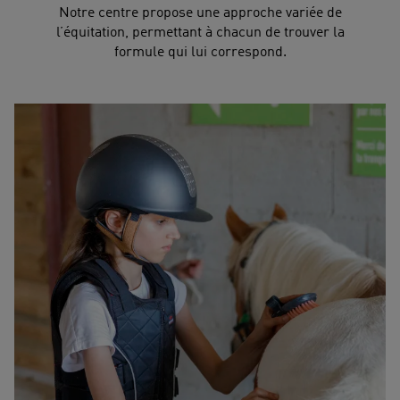
Notre centre propose une approche variée de
l’équitation, permettant à chacun de trouver la
formule qui lui correspond.