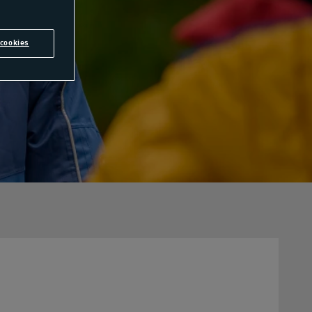
cookies