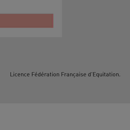
Licence Fédération Française d'Equitation.