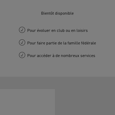
Bientôt disponible
Pour évoluer en club ou en loisirs
Pour faire partie de la famille fédérale
Pour accéder à de nombreux services