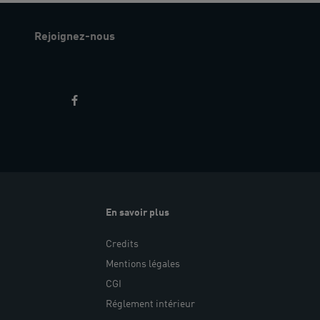
Rejoignez-nous
En savoir plus
Credits
Mentions légales
CGI
Réglement intérieur