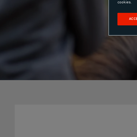
cookies.
ACC