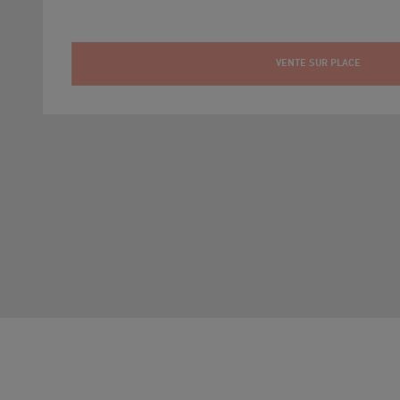
VENTE SUR PLACE