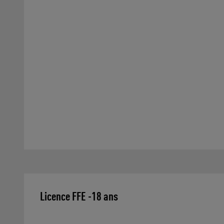
Licence FFE -18 ans