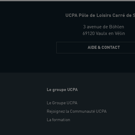
UCPA Pôle de Loisirs Carré de 
3 avenue de Böhlen
69120 Vaulx en Vélin
AIDE & CONTACT
Le groupe UCPA
Le Groupe UCPA
Rejoignez la Communauté UCPA
La formation