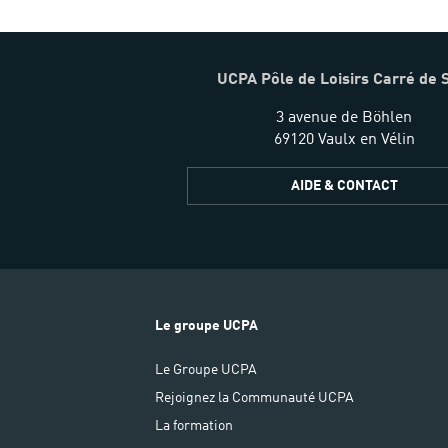
UCPA Pôle de Loisirs Carré de 
3 avenue de Böhlen
69120 Vaulx en Vélin
AIDE & CONTACT
Le groupe UCPA
Le Groupe UCPA
Rejoignez la Communauté UCPA
La formation