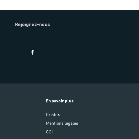
Rejoignez-nous
En savoir plus
Credits
Mentions légales
CGI