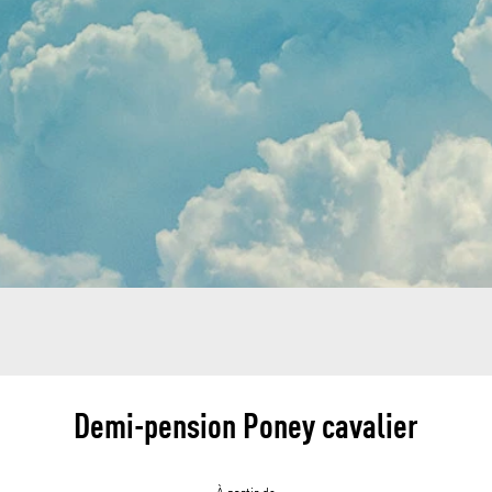
Demi-pension Poney cavalier