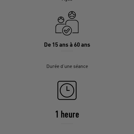
De 15 ans à 60 ans
Durée d'une séance
1 heure