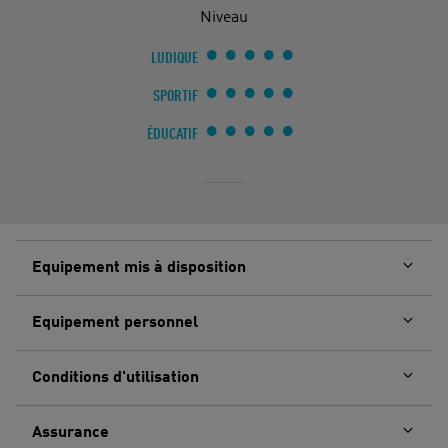
Niveau
LUDIQUE
SPORTIF
ÉDUCATIF
Equipement mis à disposition
Equipement personnel
Conditions d'utilisation
Assurance