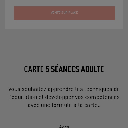
VENTE SUR PLACE
CARTE 5 SÉANCES ADULTE
Vous souhaitez apprendre les techniques de
l'équitation et développer vos compétences
avec une formule à la carte..
Âges