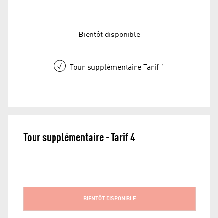
Bientôt disponible
Tour supplémentaire Tarif 1
Tour supplémentaire - Tarif 4
BIENTÔT DISPONIBLE