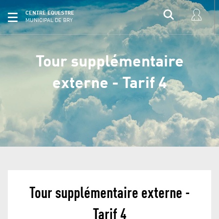
CENTRE EQUESTRE
MUNICIPAL DE BRY
Tour supplémentaire
externe - Tarif 4
Tour supplémentaire externe -
Tarif 4