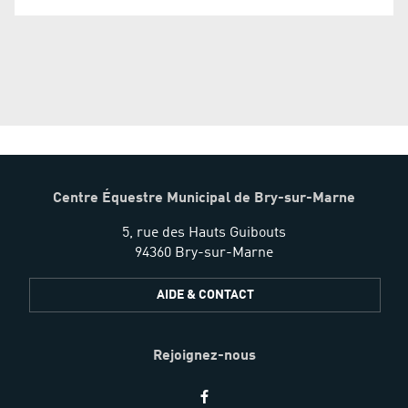
Centre Équestre Municipal de Bry-sur-Marne
5, rue des Hauts Guibouts
94360 Bry-sur-Marne
AIDE & CONTACT
Rejoignez-nous