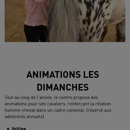
ANIMATIONS LES
DIMANCHES
Tout au long de l'année, le centre propose des
animations pour ses cavaliers, renforçant la relation
homme-cheval dans un cadre convivial. (réservé aux
adhérents annuels)
Voltige