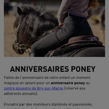
ANNIVERSAIRES PONEY
Faites de l'anniversaire de votre enfant un moment
magique en optant pour un
anniversaire poney
au
centre équestre de Bry-sur-Marne
(réservé aux
adhérents annuels).
Encadré par des moniteurs diplômés et passionnés,