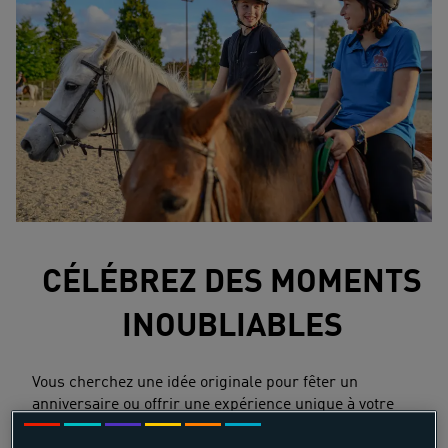
CÉLÉBREZ DES MOMENTS
INOUBLIABLES
Vous cherchez une idée originale pour fêter un
anniversaire ou offrir une expérience unique à votre
enfant ?