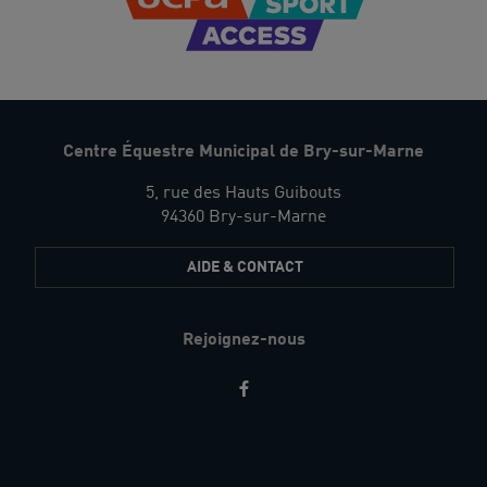
Centre Équestre Municipal de Bry-sur-Marne
5, rue des Hauts Guibouts
94360 Bry-sur-Marne
AIDE & CONTACT
Rejoignez-nous
Restez