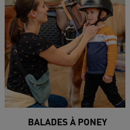
BALADES À PONEY