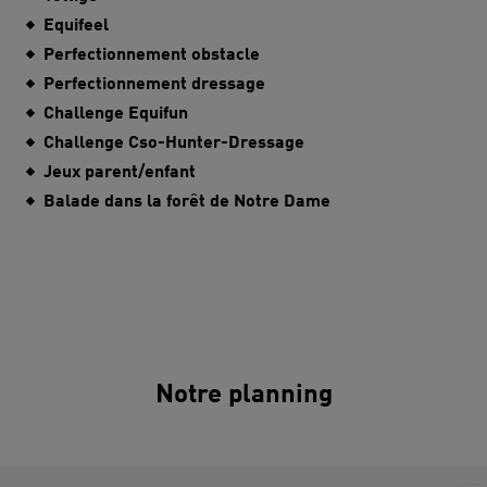
Equifeel
Perfectionnement obstacle
Perfectionnement dressage
Challenge Equifun
Challenge Cso-Hunter-Dressage
Jeux parent/enfant
Balade dans la forêt de Notre Dame
Notre planning