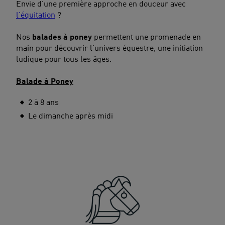
Envie d'une première approche en douceur avec
l'équitation
?
Nos
balades à poney
permettent une promenade en
main pour découvrir l'univers équestre, une initiation
ludique pour tous les âges.
Balade à Poney
2 à 8 ans
Le dimanche après midi