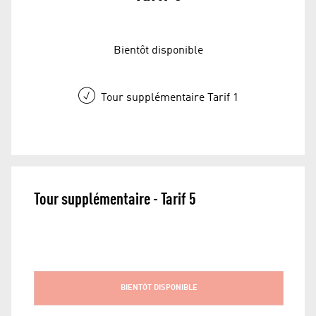
Bientôt disponible
Tour supplémentaire Tarif 1
Tour supplémentaire - Tarif 5
BIENTÔT DISPONIBLE