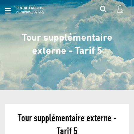
CENTRE EQUESTRE
MUNICIPAL DE BRY
Tour supplémentaire
externe - Tarif 5
Tour supplémentaire externe -
Tarif 5