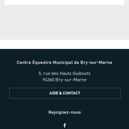
Centre Équestre Municipal de Bry-sur-Marne
5, rue des Hauts Guibouts
94360 Bry-sur-Marne
AIDE & CONTACT
Rejoignez-nous