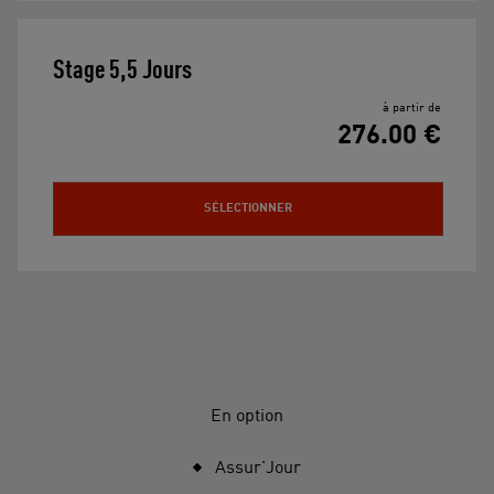
Stage 5,5 Jours
à partir de
276.00 €
SÉLECTIONNER
En option
Assur'Jour