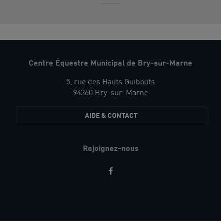
Centre Équestre Municipal de Bry-sur-Marne
5, rue des Hauts Guibouts
94360 Bry-sur-Marne
AIDE & CONTACT
Rejoignez-nous
Restez