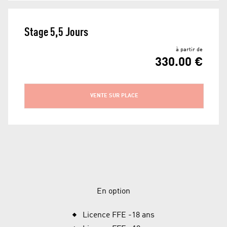
Stage 5,5 Jours
à partir de
330.00 €
VENTE SUR PLACE
En option
Licence FFE -18 ans