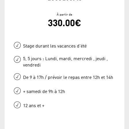
À partir de
330.00€
Stage durant les vacances d'été
5, 5 jours : Lundi, mardi, mercredi , jeudi ,
vendredi
De 9 à 17h / prévoir le repas entre 12h et 14h
+ samedi de 9h à 12h
12 ans et +