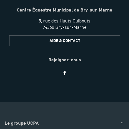
Centre Équestre Municipal de Bry-sur-Marne
5, rue des Hauts Guibouts
94360 Bry-sur-Marne
AIDE & CONTACT
Rejoignez-nous
Restez
informés
Le groupe UCPA