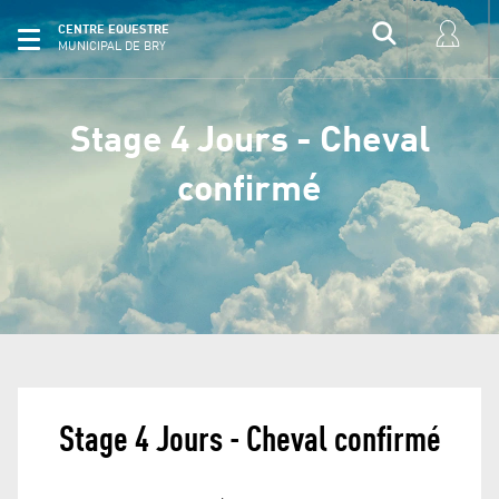
CENTRE EQUESTRE
MUNICIPAL DE BRY
Stage 4 Jours - Cheval
confirmé
Stage 4 Jours - Cheval confirmé