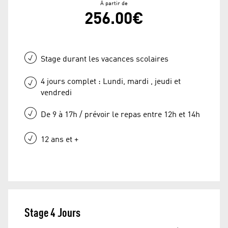
À partir de
256.00€
Stage durant les vacances scolaires
4 jours complet : Lundi, mardi , jeudi et
vendredi
De 9 à 17h / prévoir le repas entre 12h et 14h
12 ans et +
Stage 4 Jours