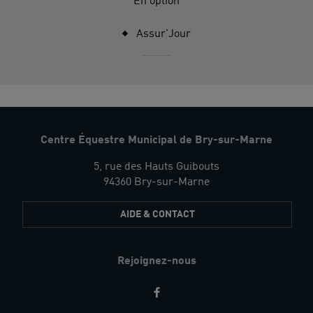
En option
Assur'Jour
Centre Équestre Municipal de Bry-sur-Marne
5, rue des Hauts Guibouts
94360 Bry-sur-Marne
AIDE & CONTACT
Rejoignez-nous