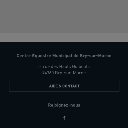
Centre Équestre Municipal de Bry-sur-Marne
5, rue des Hauts Guibouts
94360 Bry-sur-Marne
AIDE & CONTACT
Rejoignez-nous