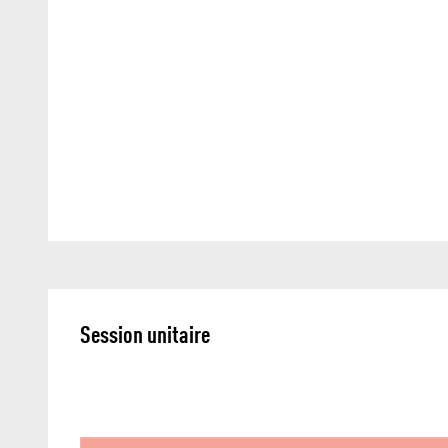
Session unitaire