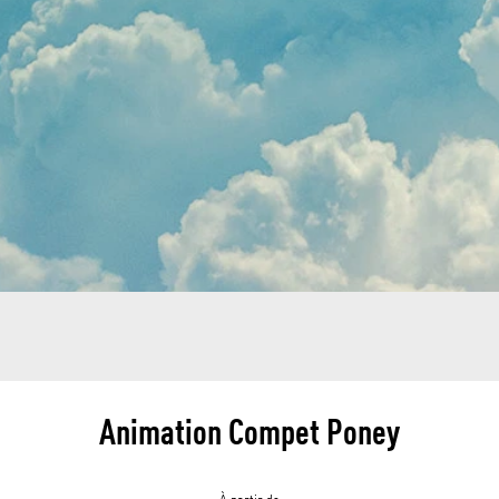
Animation Compet Poney