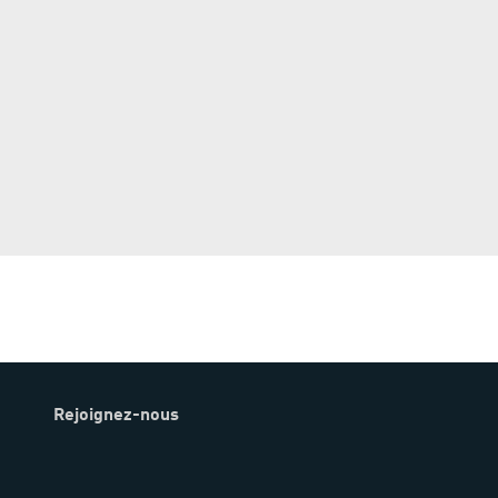
Rejoignez-nous