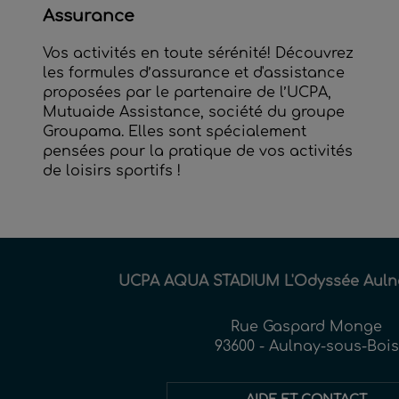
Assurance
Vos activités en toute sérénité! Découvrez
les formules d’assurance et d'assistance
proposées par le partenaire de l’UCPA,
Mutuaide Assistance, société du groupe
Groupama. Elles sont spécialement
pensées pour la pratique de vos activités
de loisirs sportifs !
UCPA AQUA STADIUM L'Odyssée Auln
Rue Gaspard Monge
93600 - Aulnay-sous-Bois
AIDE ET CONTACT