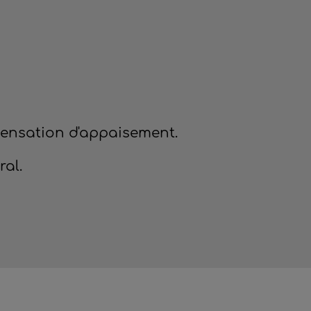
sensation d'appaisement.
ral.