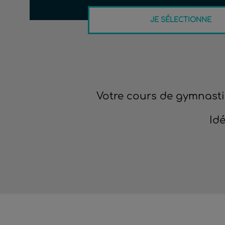
JE SÉLECTIONNE
Votre cours de gymnasti
Idé