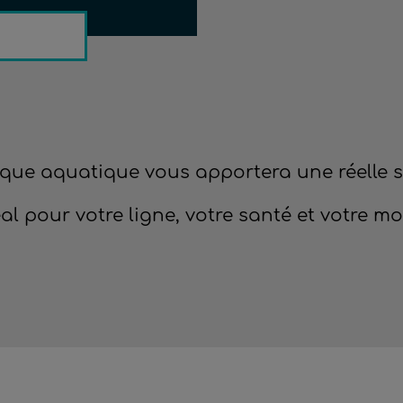
que aquatique vous apportera une réelle 
al pour votre ligne, votre santé et votre mo