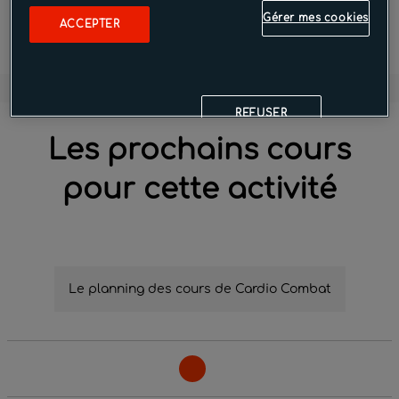
Gérer mes cookies
ACCEPTER
EN SAVOIR PLUS
REFUSER
Les prochains cours
pour cette activité
Le planning des cours de Cardio Combat