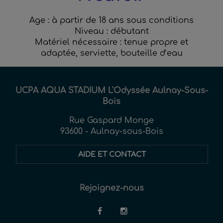
Age : à partir de 18 ans sous conditions
Niveau : débutant
Matériel nécessaire : tenue propre et
adaptée, serviette, bouteille d’eau
UCPA AQUA STADIUM L'Odyssée Aulnay-Sous-
Bois
Rue Gaspard Monge
93600 - Aulnay-sous-Bois
AIDE ET CONTACT
Rejoignez-nous