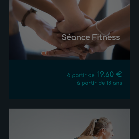
Séance Fitness
19.60 €
à partir de
à partir de 18 ans