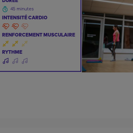
DURÉE
45 minutes
INTENSITÉ CARDIO
RENFORCEMENT MUSCULAIRE
RYTHME