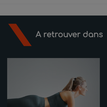
A retrouver dans