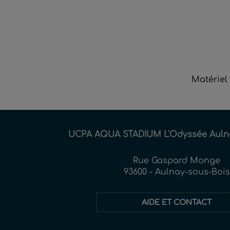
Matériel 
UCPA AQUA STADIUM L'Odyssée Auln
Rue Gaspard Monge
93600 - Aulnay-sous-Bois
AIDE ET CONTACT