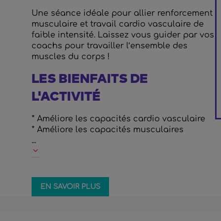
Une séance idéale pour allier renforcement
musculaire et travail cardio vasculaire de
faible intensité. Laissez vous guider par vos
coachs pour travailler l’ensemble des
muscles du corps !
LES BIENFAITS DE
L'ACTIVITÉ
* Améliore les capacités cardio vasculaire
* Améliore les capacités musculaires
...
EN SAVOIR PLUS