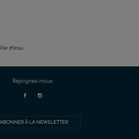
ille d’eau
Rejoignez-nous
'ABONNER À LA NEWSLETTER