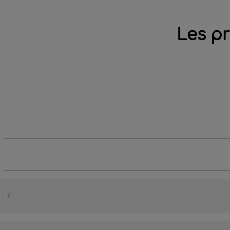
Les pr