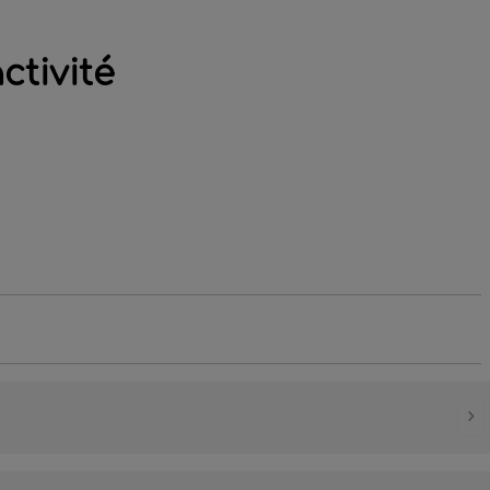
ctivité