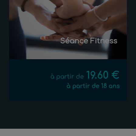
Séance Fitness
19.60 €
à partir de
à partir de 18 ans