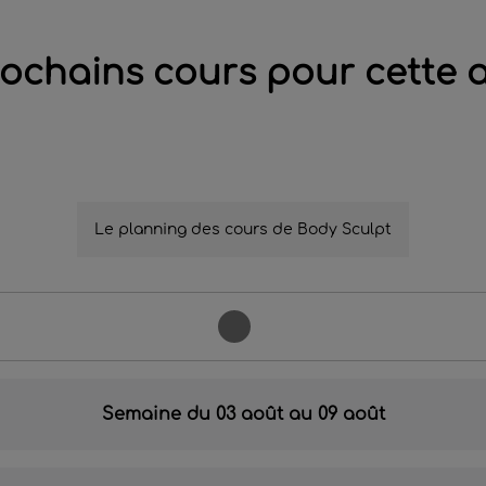
ochains cours pour cette a
Le planning des cours de Body Sculpt