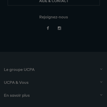
AIDE & CONTACT
Rejoignez-nous
Restez
informés
Le groupe UCPA
UCPA & Vous
En savoir plus