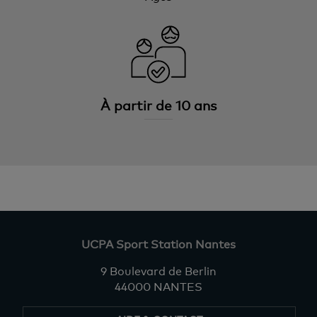
À partir de 10 ans
UCPA Sport Station Nantes
9 Boulevard de Berlin
44000 NANTES