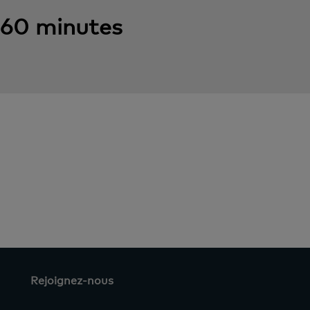
60 minutes
Rejoignez-nous