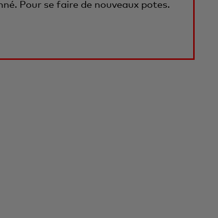
né. Pour se faire de nouveaux potes.