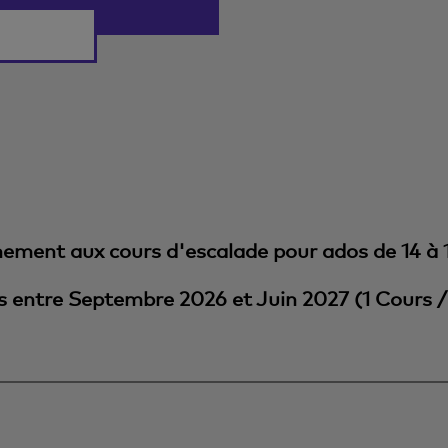
ement aux cours d'escalade pour ados de 14 à 1
s entre Septembre 2026 et Juin 2027 (1 Cours 