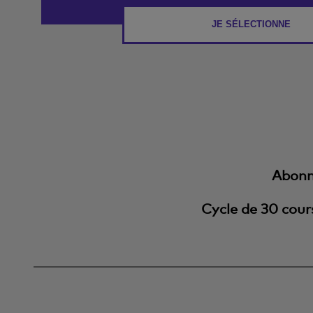
JE SÉLECTIONNE
Abonn
Cycle de 30 cour