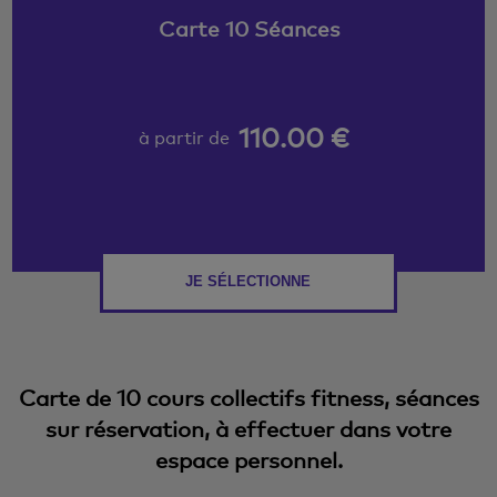
Carte 10 Séances
110.00 €
à partir de
JE SÉLECTIONNE
Carte de 10 cours collectifs fitness, séances
sur réservation, à effectuer dans votre
espace personnel.