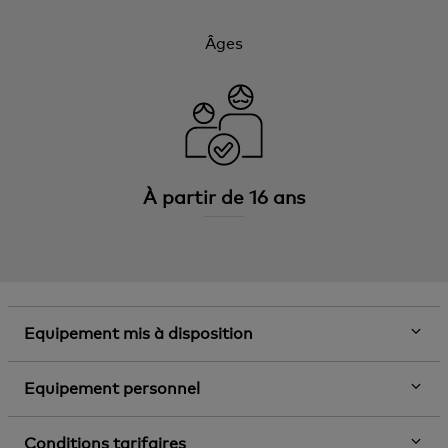
Âges
À partir de 16 ans
Equipement mis à disposition
Equipement personnel
Conditions tarifaires