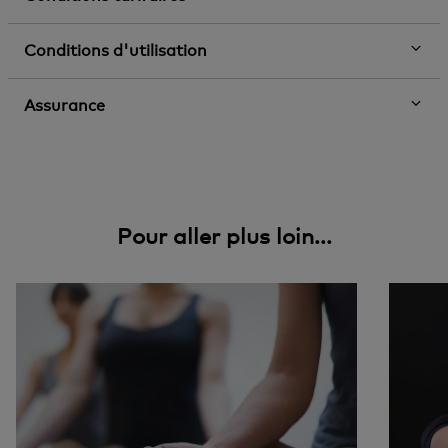
Conditions d'utilisation
Assurance
Pour aller plus loin...