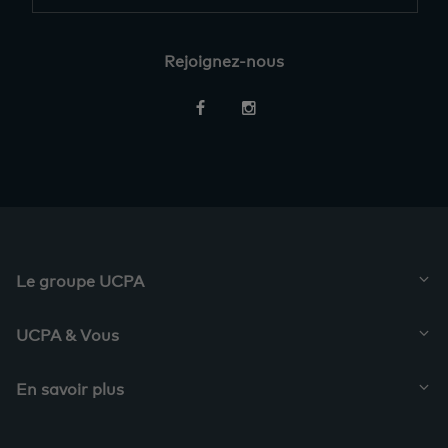
Rejoignez-nous
Restez
informés
Le groupe UCPA
UCPA & Vous
En savoir plus