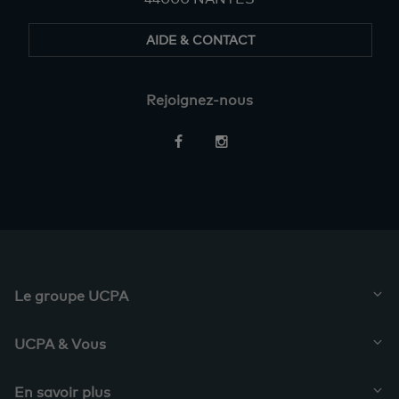
AIDE & CONTACT
Rejoignez-nous
Restez
informés
Le groupe UCPA
UCPA & Vous
En savoir plus