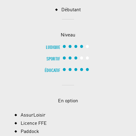
Débutant
Niveau
LUDIQUE
SPORTIF
ÉDUCATIF
En option
AssurLoisir
Licence FFE
Paddock