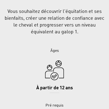
Vous souhaitez découvrir l'équitation et ses
bienfaits, créer une relation de confiance avec
le cheval et progresser vers un niveau
équivalent au galop 1.
Âges
À partir de 12 ans
Pré requis