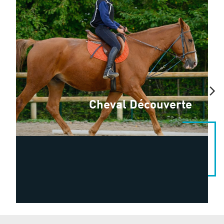
Cheval Découverte