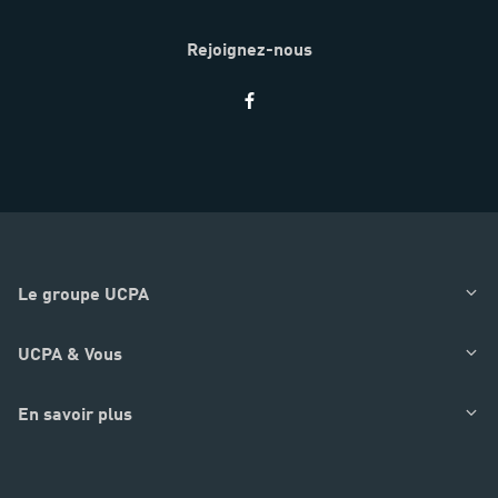
Rejoignez-nous
Restez
informés
Le groupe UCPA
UCPA & Vous
En savoir plus