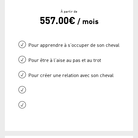
À partir de
557.00€
/ mois
Pour apprendre à s'occuper de son cheval
Pour être à l'aise au pas et au trot
Pour créer une relation avec son cheval