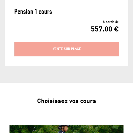
Pension 1 cours
à partir de
557.00 €
VENTE SUR PLACE
Choisissez vos cours