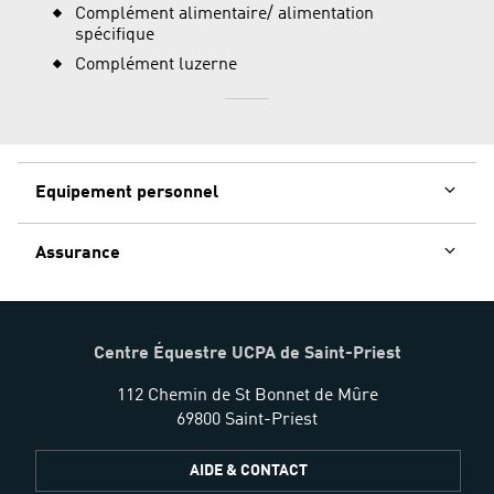
Complément alimentaire/ alimentation
spécifique
Complément luzerne
Equipement personnel
Assurance
Centre Équestre UCPA de Saint-Priest
112 Chemin de St Bonnet de Mûre
69800 Saint-Priest
AIDE & CONTACT