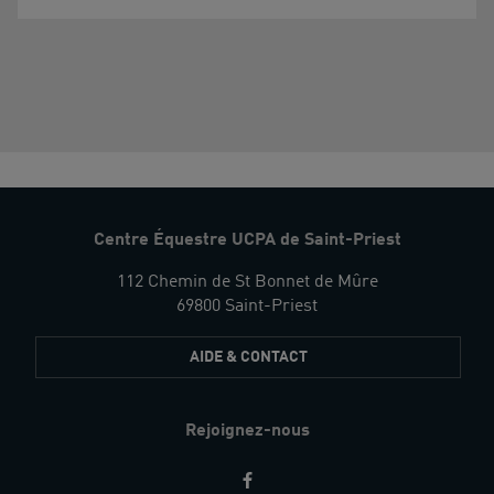
Centre Équestre UCPA de Saint-Priest
112 Chemin de St Bonnet de Mûre
69800 Saint-Priest
AIDE & CONTACT
Rejoignez-nous