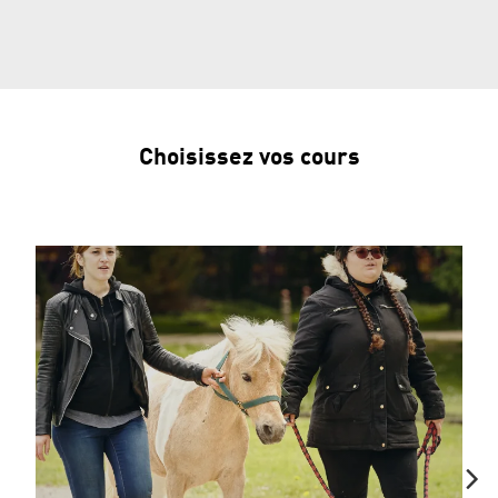
Choisissez vos cours