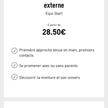
externe
Equi Start
À partir de
28.50€
Première approche tenue en main, premiers
contacts
Se promener avec ou sans parents
Découvrir la monture et son univers