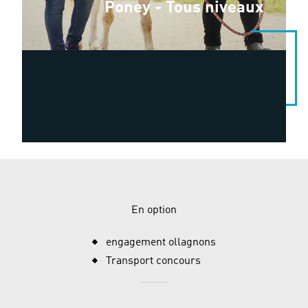
Poney - Tous niveaux
En option
engagement ollagnons
Transport concours