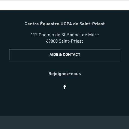
Centre Équestre UCPA de Saint-Priest
112 Chemin de St Bonnet de Mûre
69800 Saint-Priest
AIDE & CONTACT
Rejoignez-nous
Restez
informés