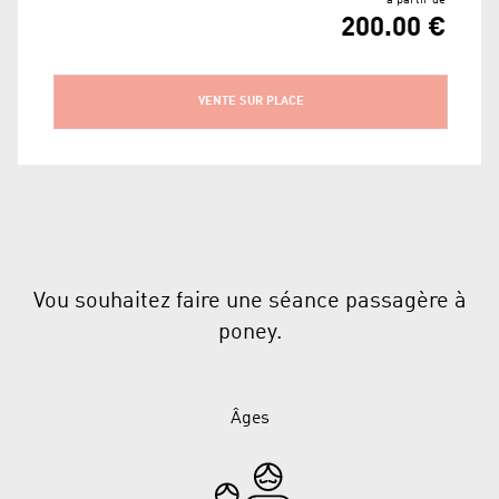
200.00 €
VENTE SUR PLACE
Vou souhaitez faire une séance passagère à
poney.
Âges