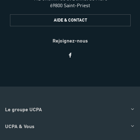
69800 Saint-Priest
AIDE & CONTACT
Rejoignez-nous
Restez
informés
Le groupe UCPA
UCPA & Vous