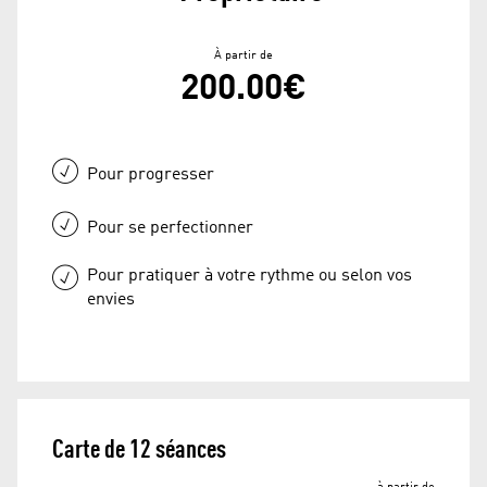
À partir de
200.00€
Pour progresser
Pour se perfectionner
Pour pratiquer à votre rythme ou selon vos
envies
Carte de 12 séances
à partir de