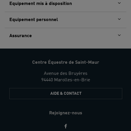
Equipement mis à disposition
Equipement personnel
Assurance
Centre Équestre de Saint-Maur
Avenue des Bruyères
94440 Marolles-en-Brie
AIDE & CONTACT
Rejoignez-nous