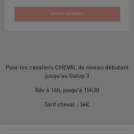
BIENTÔT DISPONIBLE
Pour les cavaliers CHEVAL de niveau débutant
jusqu'au Galop 3
Rdv à 14h, jusqu'à 15h30
Tarif cheval : 36€