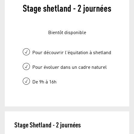
Stage shetland - 2 journées
Bientôt disponible
Pour découvrir l'équitation à shetland
Pour évoluer dans un cadre naturel
De 9h à 16h
Stage Shetland - 2 journées