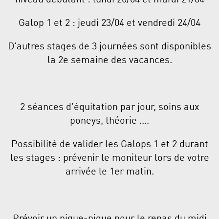
Galop 1 et 2 : jeudi 23/04 et vendredi 24/04
D'autres stages de 3 journées sont disponibles
la 2e semaine des vacances.
2 séances d'équitation par jour, soins aux
poneys, théorie ....
Possibilité de valider les Galops 1 et 2 durant
les stages : prévenir le moniteur lors de votre
arrivée le 1er matin.
Prévoir un pique-nique pour le repas du midi