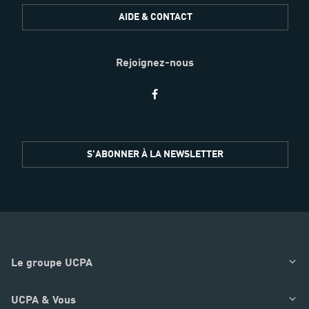
AIDE & CONTACT
Rejoignez-nous
Restez
S'ABONNER À LA NEWSLETTER
informés
Le groupe UCPA
UCPA & Vous