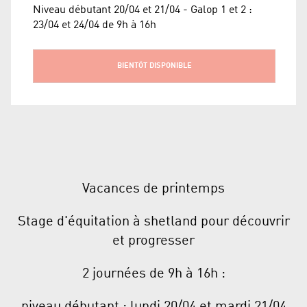
Niveau débutant 20/04 et 21/04 - Galop 1 et 2 :
23/04 et 24/04 de 9h à 16h
BIENTÔT DISPONIBLE
Vacances de printemps
Stage d'équitation à shetland pour découvrir
et progresser
2 journées de 9h à 16h :
niveau débutant : lundi 20/04 et mardi 21/04