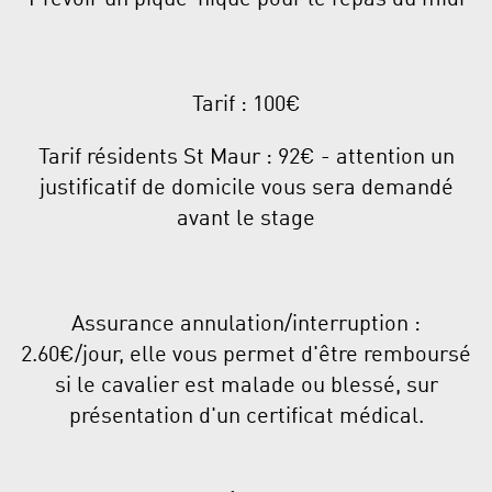
Tarif : 100€
Tarif résidents St Maur : 92€ - attention un
justificatif de domicile vous sera demandé
avant le stage
Assurance annulation/interruption :
2.60€/jour, elle vous permet d'être remboursé
si le cavalier est malade ou blessé, sur
présentation d'un certificat médical.