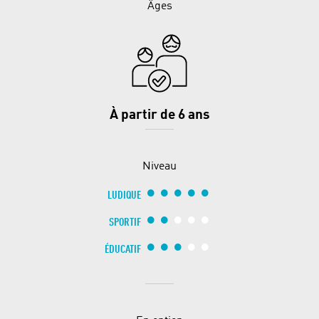
Âges
À partir de 6 ans
Niveau
LUDIQUE
SPORTIF
ÉDUCATIF