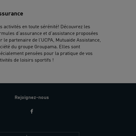
ssurance
s activités en toute sérénité! Découvrez les
rmules d’assurance et d'assistance proposées
r le partenaire de l’UCPA, Mutuaide Assistance,
ciété du groupe Groupama. Elles sont
écialement pensées pour la pratique de vos
tivités de loisirs sportifs !
Rejoignez-nous