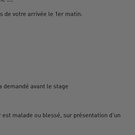
s de votre arrivée le 1er matin.
era demandé avant le stage
r est malade ou blessé, sur présentation d'un