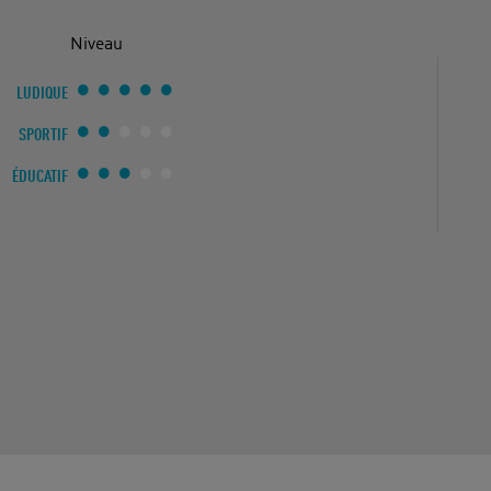
Niveau
LUDIQUE
SPORTIF
ÉDUCATIF