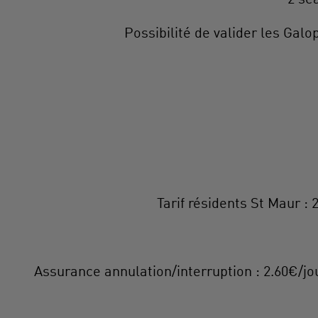
Possibilité de valider les Galo
Tarif résidents St Maur :
Assurance annulation/interruption : 2.60€/jo