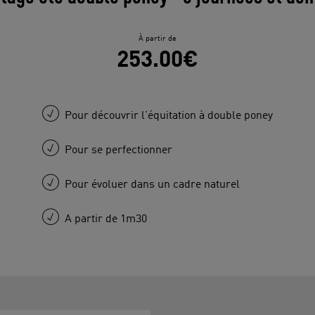
À partir de
253.00€
Pour découvrir l'équitation à double poney
Pour se perfectionner
Pour évoluer dans un cadre naturel
A partir de 1m30