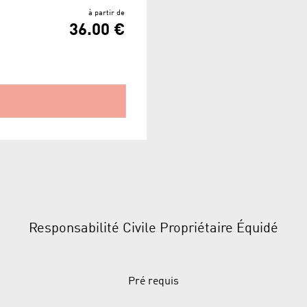
à partir de
36.00 €
Responsabilité Civile Propriétaire Équidé
Pré requis