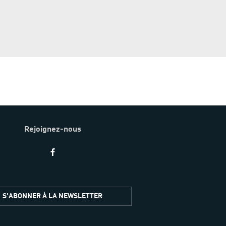
Rejoignez-nous
S'ABONNER À LA NEWSLETTER