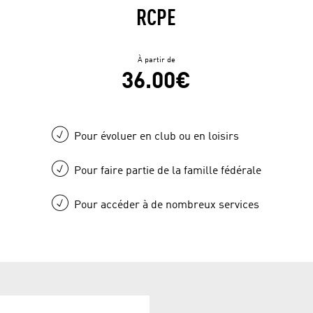
RCPE
À partir de
36.00€
Pour évoluer en club ou en loisirs
Pour faire partie de la famille fédérale
Pour accéder à de nombreux services