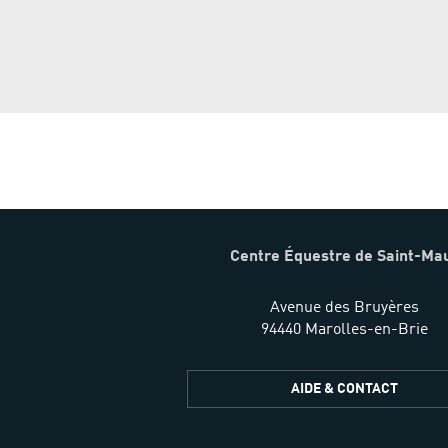
Centre Équestre de Saint-Ma
Avenue des Bruyères
94440 Marolles-en-Brie
AIDE & CONTACT