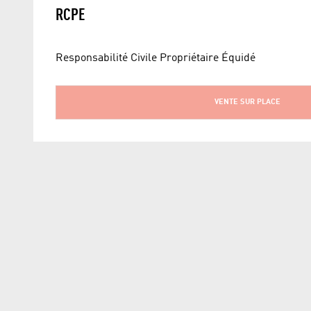
RCPE
Responsabilité Civile Propriétaire Équidé
VENTE SUR PLACE