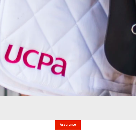
Assurance