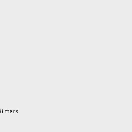
 8 mars