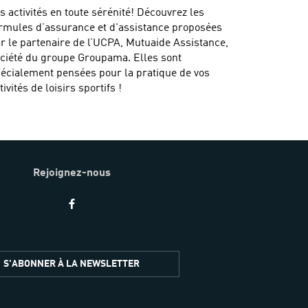
s activités en toute sérénité! Découvrez les
rmules d’assurance et d'assistance proposées
r le partenaire de l’UCPA, Mutuaide Assistance,
ciété du groupe Groupama. Elles sont
écialement pensées pour la pratique de vos
tivités de loisirs sportifs !
Rejoignez-nous
S'ABONNER À LA NEWSLETTER