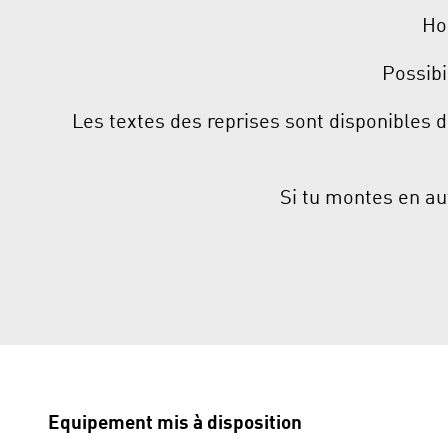
Hor
Possibi
Les textes des reprises sont disponibles d
Si tu montes en au
Equipement mis à disposition