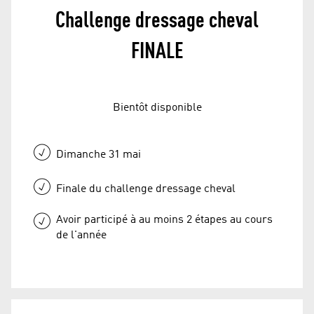
Challenge dressage cheval
FINALE
Bientôt disponible
Dimanche 31 mai
Finale du challenge dressage cheval
Avoir participé à au moins 2 étapes au cours
de l'année