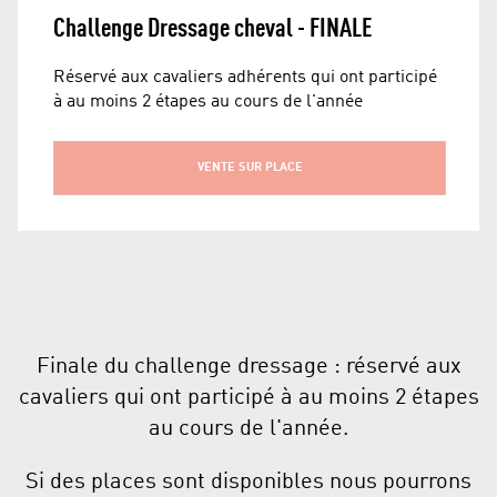
Challenge Dressage cheval - FINALE
Réservé aux cavaliers adhérents qui ont participé
à au moins 2 étapes au cours de l'année
VENTE SUR PLACE
Finale du challenge dressage : réservé aux
cavaliers qui ont participé à au moins 2 étapes
au cours de l'année.
Si des places sont disponibles nous pourrons