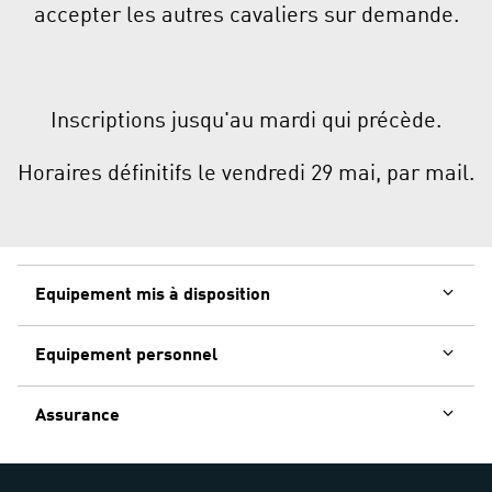
accepter les autres cavaliers sur demande.
Inscriptions jusqu'au mardi qui précède.
Horaires définitifs le vendredi 29 mai, par mail.
Equipement mis à disposition
Equipement personnel
Assurance