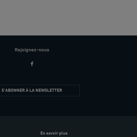
Rejoignez-nous
S'ABONNER À LA NEWSLETTER
En savoir plus