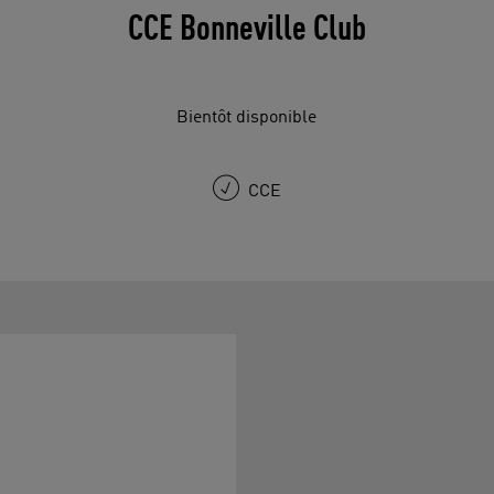
CCE Bonneville Club
Bientôt disponible
CCE