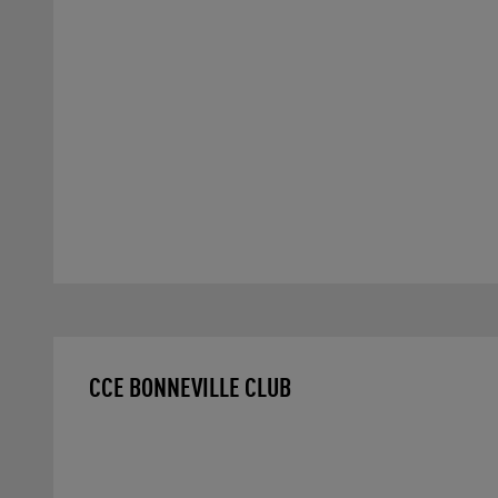
CCE BONNEVILLE CLUB