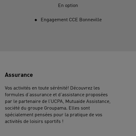
En option
Engagement CCE Bonneville
Assurance
Vos activités en toute sérénité! Découvrez les
formules d’assurance et d'assistance proposées
par le partenaire de l’UCPA, Mutuaide Assistance,
société du groupe Groupama. Elles sont
spécialement pensées pour la pratique de vos
activités de loisirs sportifs !