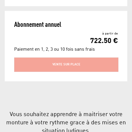
Abonnement annuel
à partir de
722.50 €
Paiement en 1, 2, 3 ou 10 fois sans frais
VENTE SUR PLACE
Vous souhaitez apprendre à maitriser votre
monture à votre rythme grace à des mises en
situation ludiques.