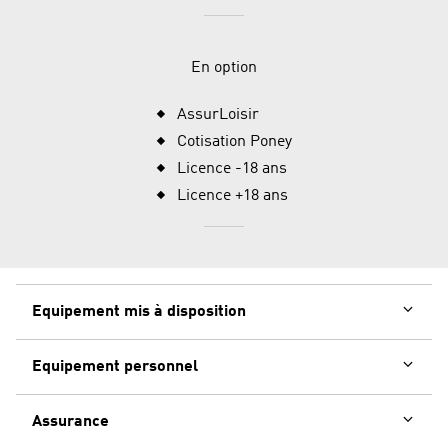
En option
AssurLoisir
Cotisation Poney
Licence -18 ans
Licence +18 ans
Equipement mis à disposition
Equipement personnel
Assurance