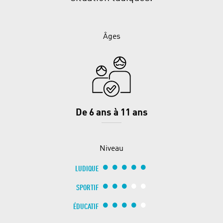
Âges
De 6 ans à 11 ans
Niveau
LUDIQUE
SPORTIF
ÉDUCATIF