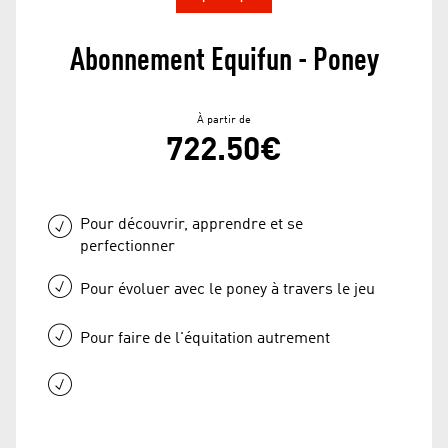
Abonnement Equifun - Poney
À partir de
722.50€
Pour découvrir, apprendre et se
perfectionner
Pour évoluer avec le poney à travers le jeu
Pour faire de l'équitation autrement