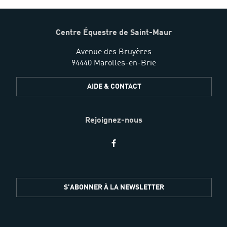
Centre Équestre de Saint-Maur
Avenue des Bruyères
94440 Marolles-en-Brie
AIDE & CONTACT
Rejoignez-nous
Restez
S'ABONNER À LA NEWSLETTER
informés