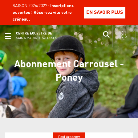
SAISON 2026/2027 :
Inscriptions
EN SAVOIR PLUS
ouvertes ! Réservez vite votre
créneau.
CENTRE ÉQUESTRE DE
SAINT-MAUR-DES-FOSSÉS
Abonnement Carrousel -
Poney
Équi Academy