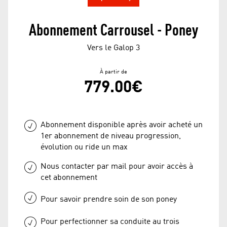
Abonnement Carrousel - Poney
Vers le Galop 3
À partir de
779.00€
Abonnement disponible après avoir acheté un
1er abonnement de niveau progression,
évolution ou ride un max
Nous contacter par mail pour avoir accès à
cet abonnement
Pour savoir prendre soin de son poney
Pour perfectionner sa conduite au trois