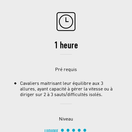
1 heure
Pré requis
Cavaliers maitrisant leur équilibre aux 3
allures, ayant capacité à gérer la vitesse ou à
diriger sur 2 à 3 sauts/difficultés isolés.
Niveau
LUDIQUE