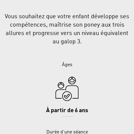
Vous souhaitez que votre enfant développe ses
compétences, maîtrise son poney aux trois
allures et progresse vers un niveau équivalent
au galop 3.
Âges
À partir de 6 ans
Durée d'une séance