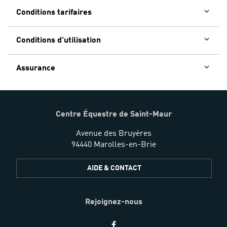
Conditions tarifaires
Conditions d'utilisation
Assurance
Centre Équestre de Saint-Maur
Avenue des Bruyères
94440 Marolles-en-Brie
AIDE & CONTACT
Rejoignez-nous