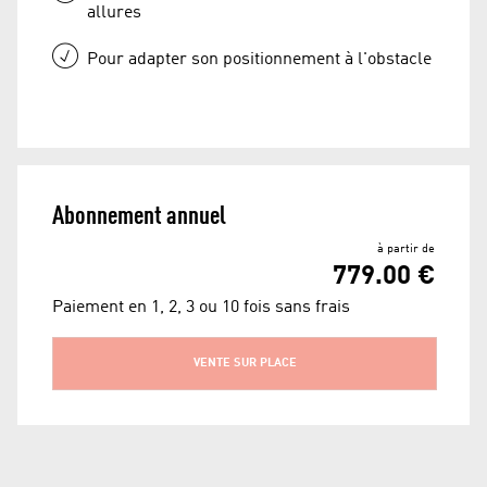
allures
Pour adapter son positionnement à l'obstacle
Abonnement annuel
à partir de
779.00 €
Paiement en 1, 2, 3 ou 10 fois sans frais
VENTE SUR PLACE