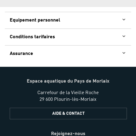
Equipement personnel
Conditions tarifaires
Assurance
Espace aquatique du Pays de Morlaix
Carrefour de la Vieille Roche
29 600 Plourin-lès-Morlaix
AIDE & CONTACT
Rejoignez-nous