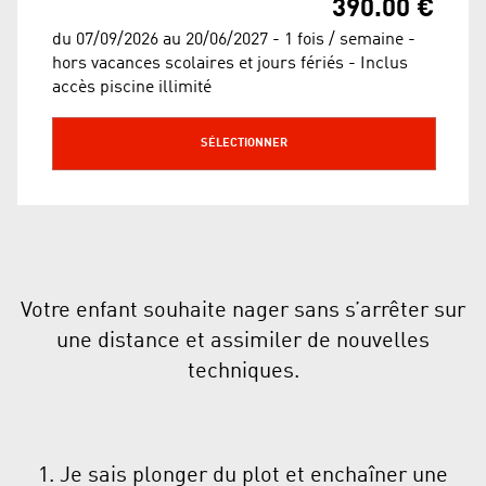
390.00 €
du 07/09/2026 au 20/06/2027 - 1 fois / semaine -
hors vacances scolaires et jours fériés - Inclus
accès piscine illimité
SÉLECTIONNER
Votre enfant souhaite nager sans s’arrêter sur
une distance et assimiler de nouvelles
techniques.
1. Je sais plonger du plot et enchaîner une