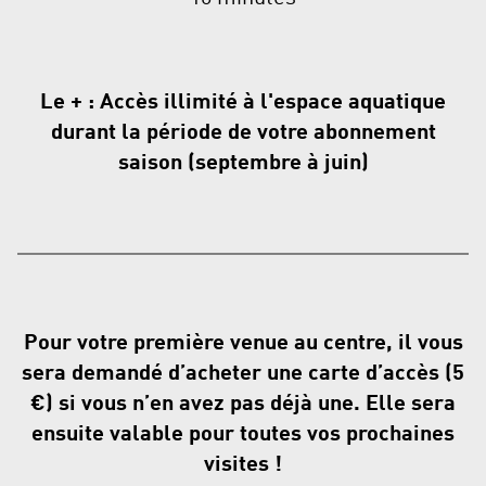
Le + : Accès illimité à l'espace aquatique
durant la période de votre abonnement
saison (septembre à juin)
Pour votre première venue au centre, il vous
sera demandé d’acheter une carte d’accès (5
€) si vous n’en avez pas déjà une. Elle sera
ensuite valable pour toutes vos prochaines
visites !