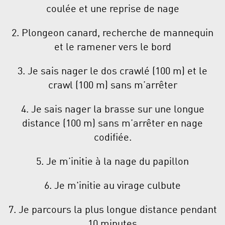
coulée et une reprise de nage
2. Plongeon canard, recherche de mannequin
et le ramener vers le bord
3. Je sais nager le dos crawlé (100 m) et le
crawl (100 m) sans m’arrêter
4. Je sais nager la brasse sur une longue
distance (100 m) sans m’arrêter en nage
codifiée.
5. Je m’initie à la nage du papillon
6. Je m'initie au virage culbute
7. Je parcours la plus longue distance pendant
10 minutes