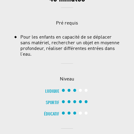
Pré requis
Pour les enfants en capacité de se déplacer
sans matériel, rechercher un objet en moyenne
profondeur, réaliser différentes entrées dans
l’eau.
Niveau
LUDIQUE
SPORTIF
ÉDUCATIF