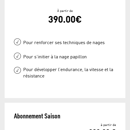
À partir de
390.00€
Pour renforcer ses techniques de nages
Pour s'initier à la nage papillon
Pour développer l’endurance, la vitesse et la
résistance
Abonnement Saison
à partir de